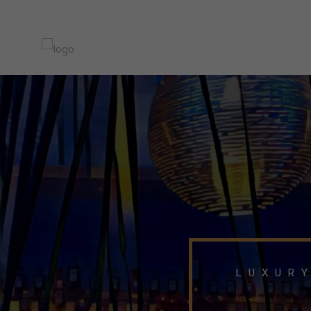
EVENTS
LUXURY