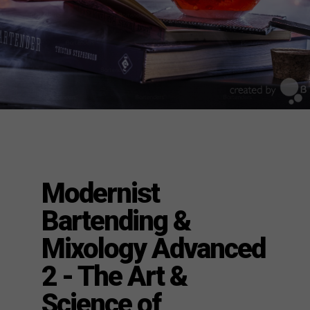
Modernist
Bartending &
Mixology Advanced
2 - The Art &
Science of