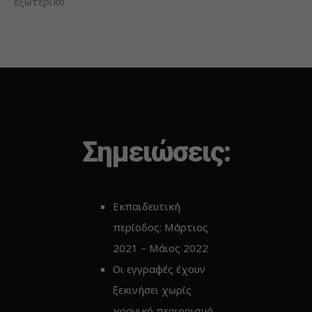
εξωτερικό
Σημειώσεις:
Εκπαιδευτική
περίοδος: Μάρτιος
2021 – Μάιος 2022
Οι εγγραφές έχουν
ξεκινήσει χωρίς
χρονικό περιορισμό