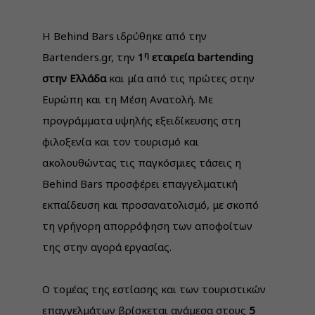
H Behind Bars ιδρύθηκε από την
η
Bartenders.gr, την
1
εταιρεία
bartending
στην Ελλάδα
και μία από τις πρώτες στην
Ευρώπη και τη Μέση Ανατολή. Με
προγράμματα υψηλής εξειδίκευσης στη
φιλοξενία και τον τουρισμό και
ακολουθώντας τις παγκόσμιες τάσεις η
Behind Bars προσφέρει επαγγελματική
εκπαίδευση και προσανατολισμό, με σκοπό
τη γρήγορη απορρόφηση των αποφοίτων
της στην αγορά εργασίας.
Ο τομέας της εστίασης και των τουριστικών
επαγγελμάτων βρίσκεται ανάμεσα στους
5