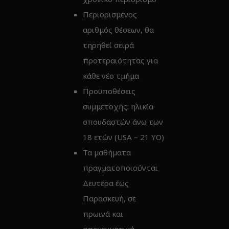
Περιορισμένος
αριθμός θέσεων, θα
τηρηθεί σειρά
προτεραιότητας για
κάθε νέο τμήμα
Προϋποθέσεις
συμμετοχής: ηλικία
σπουδαστών άνω των
18 ετών (USA – 21 YO)
Τα μαθήματα
πραγματοποιούνται
Δευτέρα έως
Παρασκευή, σε
πρωινά και