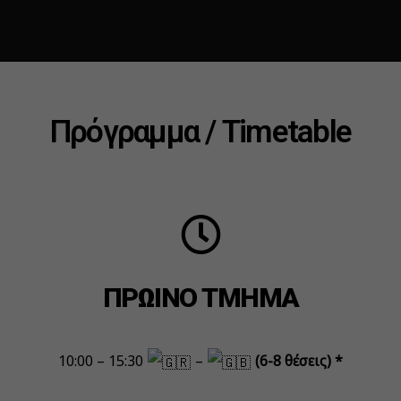
Πρόγραμμα / Timetable
ΠΡΩΙΝΟ ΤΜΗΜΑ
10:00 – 15:30
–
(6-8 θέσεις) *