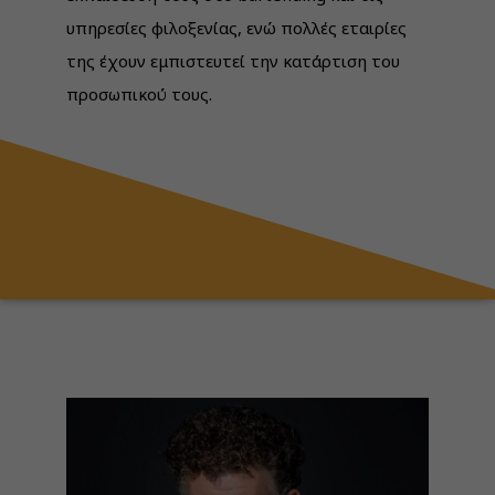
υπηρεσίες φιλοξενίας, ενώ πολλές εταιρίες
της έχουν εμπιστευτεί την κατάρτιση του
προσωπικού τους.