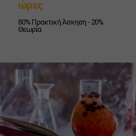
ώρες
80% Πρακτική Άσκηση - 20%
Θεωρία