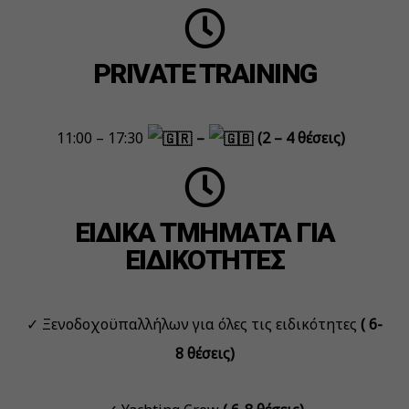
PRIVATE TRAINING
11:00 – 17:30
–
(2 – 4 θέσεις)
ΕΙΔΙΚΑ ΤΜΗΜΑΤΑ ΓΙΑ
ΕΙΔΙΚΟΤΗΤΕΣ
✓ Ξενοδοχοϋπαλλήλων για όλες τις ειδικότητες
( 6-
8 θέσεις)