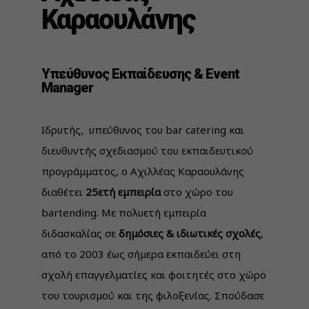
Καραουλάνης
Υπεύθυνος Eκπαίδευσης & Event
Manager
Ιδρυτής, υπεύθυνος του bar catering και
διευθυντής σχεδιασμού του εκπαιδευτικού
προγράμματος, ο Αχιλλέας Καραουλάνης
διαθέτει
25ετή εμπειρία
στο χώρο του
bartending. Με πολυετή εμπειρία
διδασκαλίας σε
δημόσιες & ιδιωτικές σχολές
,
από το 2003 έως σήμερα εκπαιδεύει στη
σχολή επαγγελματίες και φοιτητές στο χώρο
του τουρισμού και της φιλοξενίας. Σπούδασε