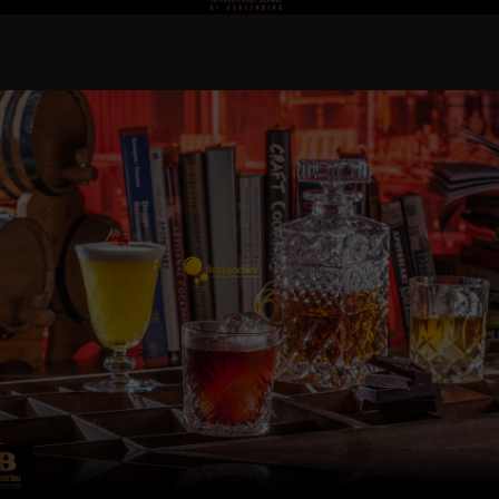
BOOK NOW!