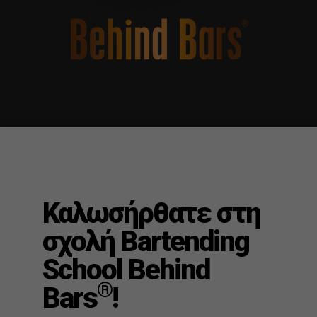
Καλωσήρθατε στη
σχολή Bartending
School Behind
®
Bars
!