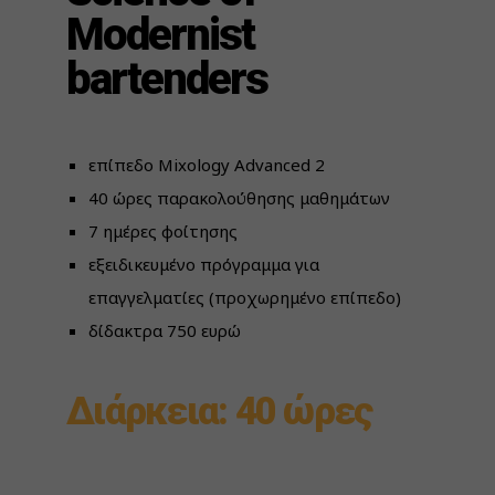
Modernist
bartenders
επίπεδο Mixology Advanced 2
40 ώρες παρακολούθησης μαθημάτων
7 ημέρες φοίτησης
εξειδικευμένο πρόγραμμα για
επαγγελματίες (προχωρημένο επίπεδο)
δίδακτρα 750 ευρώ
Διάρκεια: 40 ώρες