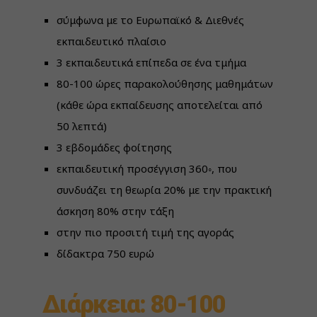
σύμφωνα με το Ευρωπαϊκό & Διεθνές
εκπαιδευτικό πλαίσιο
3 εκπαιδευτικά επίπεδα σε ένα τμήμα
80-100 ώρες παρακολούθησης μαθημάτων
(κάθε ώρα εκπαίδευσης αποτελείται από
50 λεπτά)
3 εβδομάδες φοίτησης
εκπαιδευτική προσέγγιση 360◦, που
συνδυάζει τη θεωρία 20% με την πρακτική
άσκηση 80% στην τάξη
στην πιο προσιτή τιμή της αγοράς
δίδακτρα 750 ευρώ
Διάρκεια: 80-100