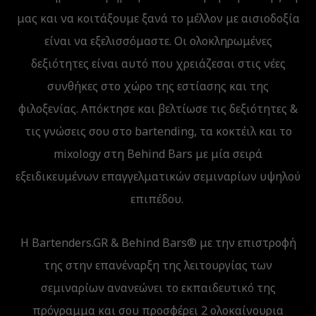
μας και να κοιτάξουμε ξανά το μέλλον με αισιοδοξία
είναι να εξελισσόμαστε. Οι ολοκληρωμένες
δεξιότητες είναι αυτό που χρειάζεσαι στις νέες
συνθήκες στο χώρο της εστίασης και της
φιλοξενίας. Απόκτησε και βελτίωσε τις δεξιότητες &
τις γνώσεις σου στο bartending, τα κοκτέιλ και το
mixology στη Behind Bars με μία σειρά
εξειδικευμένων επαγγελματικών σεμιναρίων υψηλού
επιπέδου.
Η Bartenders.GR & Behind Bars® με την επιστροφή
της στην επανέναρξη της λειτουργίας των
σεμιναρίων ανανεώνει το εκπαιδευτικό της
πρόγραμμα και σου προσφέρει 2 ολοκαίνουρια