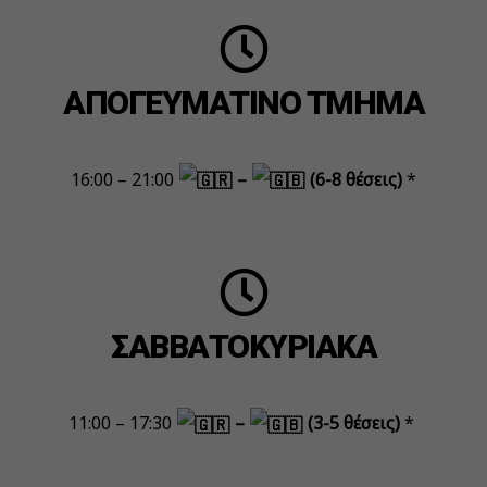
ΑΠΟΓΕΥΜΑΤΙΝΟ TMHMA
16:00 – 21:00
–
(6-8 θέσεις)
*
ΣΑΒΒΑΤΟΚΥΡΙΑΚΑ
11:00 – 17:30
–
(3-5 θέσεις)
*