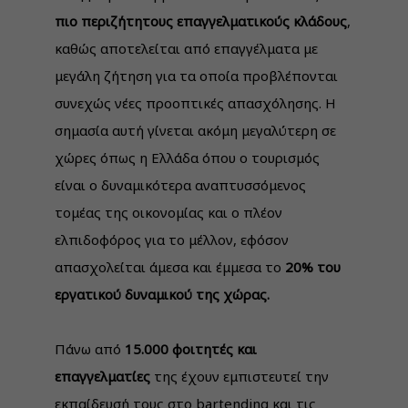
πιο περιζήτητους επαγγελματικούς κλάδους
,
καθώς αποτελείται από επαγγέλματα με
μεγάλη ζήτηση για τα οποία προβλέπονται
συνεχώς νέες προοπτικές απασχόλησης. Η
σημασία αυτή γίνεται ακόμη μεγαλύτερη σε
χώρες όπως η Ελλάδα όπου ο τουρισμός
είναι ο δυναμικότερα αναπτυσσόμενος
τομέας της οικονομίας και ο πλέον
ελπιδοφόρος για το μέλλον, εφόσον
απασχολείται άμεσα και έμμεσα το
20% του
εργατικού δυναμικού της χώρας.
Πάνω από
15.000 φοιτητές και
επαγγελματίες
της έχουν εμπιστευτεί την
εκπαίδευσή τους στο bartending και τις